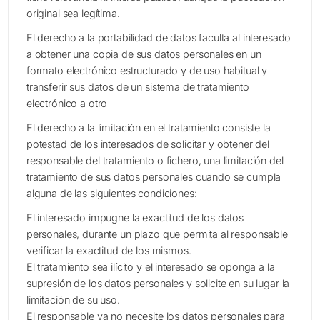
original sea legítima.
El derecho a la portabilidad de datos faculta al interesado
a obtener una copia de sus datos personales en un
formato electrónico estructurado y de uso habitual y
transferir sus datos de un sistema de tratamiento
electrónico a otro
El derecho a la limitación en el tratamiento consiste la
potestad de los interesados de solicitar y obtener del
responsable del tratamiento o fichero, una limitación del
tratamiento de sus datos personales cuando se cumpla
alguna de las siguientes condiciones:
El interesado impugne la exactitud de los datos
personales, durante un plazo que permita al responsable
verificar la exactitud de los mismos.
El tratamiento sea ilícito y el interesado se oponga a la
supresión de los datos personales y solicite en su lugar la
limitación de su uso.
El responsable ya no necesite los datos personales para