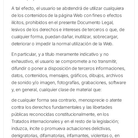
A tal efecto, el usuario se abstendrá de utilizar cualquiera
de los contenidos de la página Web con fines o efectos
ilícitos, prohibidos en el presente Documento Legal,
lesivos de los derechos e intereses de terceros o que, de
cualquier forma, puedan dañar, inutilizar, sobrecargar,
deteriorar o impedir la normal utilización de la Web.
En particular, y a título meramente indicativo y no
exhaustivo, el usuario se compromete a no transmitir,
difundir o poner a disposición de terceros informaciones,
datos, contenidos, mensajes, gráficos, dibujos, archivos
de sonido y/o imagen, fotografías, grabaciones, software
y, en general, cualquier clase de material que:
de cualquier forma sea contrario, menosprecie o atente
contra los derechos fundamentales y las libertades
públicas reconocidas constitucionalmente, en los
Tratados internacionales y en el resto de la legislación;
induzca, incite o promueva actuaciones delictivas,
denigratorias, difamatorias, infamantes, violentas o, en