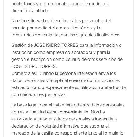
publicitarios y promocionales, por este medio a la
dirección facilitada.
Nuestro sitio web obtiene los datos personales del
usuario por medio del correo electrónico y los
formularios de contacto, con las siguientes finalidades:
Gestión de JOSÉ ISIDRO TORRES para la información o
inscripción como empresa colaboradora y para la
gestión e inscripción como usuario de otros servicios de
JOSÉ ISIDRO TORRES.
Comerciales: Cuando la persona interesada envía los
datos personales y acepta el envío de comunicaciones
está autorizando expresamente su utilización a efectos de
comunicaciones periódicas.
La base legal para el tratamiento de sus datos personales
con esta finalidad es su consentimiento. Nos ha
autorizado a tratar sus datos personales a través de la
declaración de voluntad afirmativa que supone el
marcado de la casilla correspondiente junto al formulario