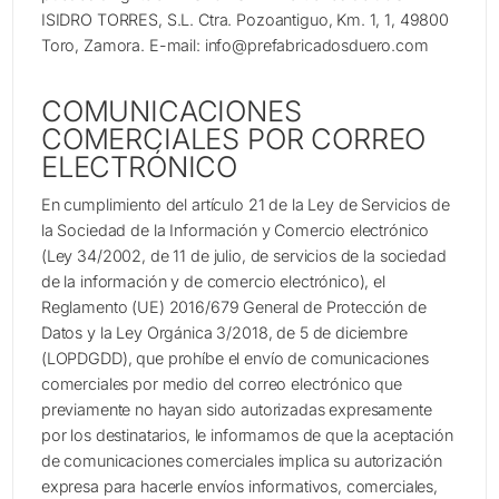
ISIDRO TORRES, S.L. Ctra. Pozoantiguo, Km. 1, 1, 49800
Toro, Zamora. E-mail: info@prefabricadosduero.com
COMUNICACIONES
COMERCIALES POR CORREO
ELECTRÓNICO
En cumplimiento del artículo 21 de la Ley de Servicios de
la Sociedad de la Información y Comercio electrónico
(Ley 34/2002, de 11 de julio, de servicios de la sociedad
de la información y de comercio electrónico), el
Reglamento (UE) 2016/679 General de Protección de
Datos y la Ley Orgánica 3/2018, de 5 de diciembre
(LOPDGDD), que prohíbe el envío de comunicaciones
comerciales por medio del correo electrónico que
previamente no hayan sido autorizadas expresamente
por los destinatarios, le informamos de que la aceptación
de comunicaciones comerciales implica su autorización
expresa para hacerle envíos informativos, comerciales,