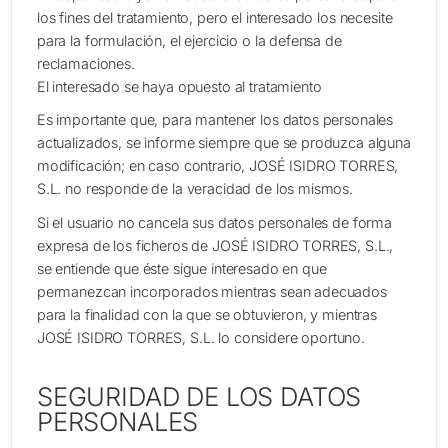
los fines del tratamiento, pero el interesado los necesite
para la formulación, el ejercicio o la defensa de
reclamaciones.
El interesado se haya opuesto al tratamiento
Es importante que, para mantener los datos personales
actualizados, se informe siempre que se produzca alguna
modificación; en caso contrario, JOSÉ ISIDRO TORRES,
S.L. no responde de la veracidad de los mismos.
Si el usuario no cancela sus datos personales de forma
expresa de los ficheros de JOSÉ ISIDRO TORRES, S.L.,
se entiende que éste sigue interesado en que
permanezcan incorporados mientras sean adecuados
para la finalidad con la que se obtuvieron, y mientras
JOSÉ ISIDRO TORRES, S.L. lo considere oportuno.
SEGURIDAD DE LOS DATOS
PERSONALES