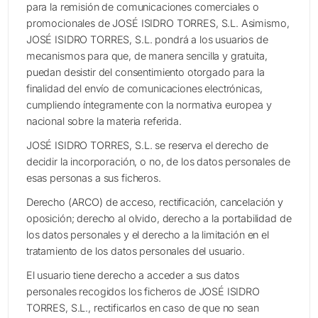
para la remisión de comunicaciones comerciales o
promocionales de JOSÉ ISIDRO TORRES, S.L. Asimismo,
JOSÉ ISIDRO TORRES, S.L. pondrá a los usuarios de
mecanismos para que, de manera sencilla y gratuita,
puedan desistir del consentimiento otorgado para la
finalidad del envío de comunicaciones electrónicas,
cumpliendo íntegramente con la normativa europea y
nacional sobre la materia referida.
JOSÉ ISIDRO TORRES, S.L. se reserva el derecho de
decidir la incorporación, o no, de los datos personales de
esas personas a sus ficheros.
Derecho (ARCO) de acceso, rectificación, cancelación y
oposición; derecho al olvido, derecho a la portabilidad de
los datos personales y el derecho a la limitación en el
tratamiento de los datos personales del usuario.
El usuario tiene derecho a acceder a sus datos
personales recogidos los ficheros de JOSÉ ISIDRO
TORRES, S.L., rectificarlos en caso de que no sean