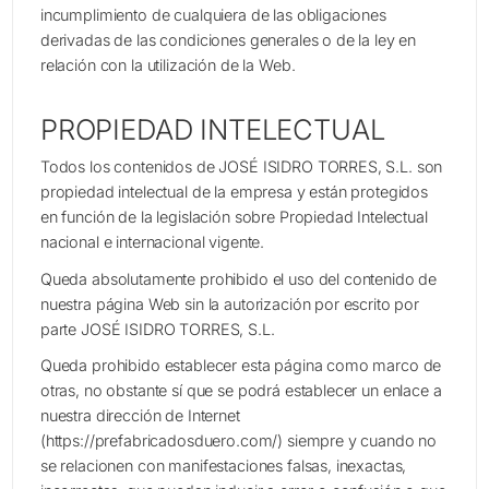
incumplimiento de cualquiera de las obligaciones
derivadas de las condiciones generales o de la ley en
relación con la utilización de la Web.
PROPIEDAD INTELECTUAL
Todos los contenidos de JOSÉ ISIDRO TORRES, S.L. son
propiedad intelectual de la empresa y están protegidos
en función de la legislación sobre Propiedad Intelectual
nacional e internacional vigente.
Queda absolutamente prohibido el uso del contenido de
nuestra página Web sin la autorización por escrito por
parte JOSÉ ISIDRO TORRES, S.L.
Queda prohibido establecer esta página como marco de
otras, no obstante sí que se podrá establecer un enlace a
nuestra dirección de Internet
(https://prefabricadosduero.com/) siempre y cuando no
se relacionen con manifestaciones falsas, inexactas,