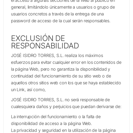
el acceso a algunas secciones de la Web al público en
general, limitándolo únicamente a usuarios o grupo de
usuarios concretos a través de la entrega de una
password de acceso de la cual serán responsables.
EXCLUSIÓN DE
RESPONSABILIDAD
JOSÉ ISIDRO TORRES, S.L. realiza los máximos
esfuerzos para evitar cualquier error en los contenidos de
la página Web, pero no garantiza la disponibilidad y
continuidad del funcionamiento de su sitio web o de
aquellos otros sitios web con los que se haya establecido
un Link, así como,
JOSÉ ISIDRO TORRES, S.L. no será responsable de
cualesquiera daños y perjuicios que puedan derivarse de:
La interrupción del funcionamiento o la falta de
disponibilidad de acceso a la página Web.
La privacidad y seguridad en la utilización de la página