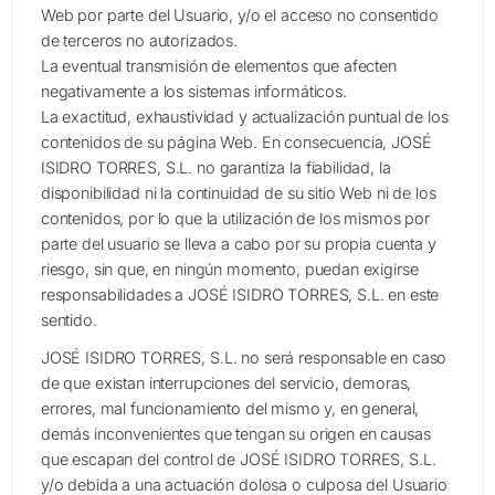
Web por parte del Usuario, y/o el acceso no consentido
de terceros no autorizados.
La eventual transmisión de elementos que afecten
negativamente a los sistemas informáticos.
La exactitud, exhaustividad y actualización puntual de los
contenidos de su página Web. En consecuencia, JOSÉ
ISIDRO TORRES, S.L. no garantiza la fiabilidad, la
disponibilidad ni la continuidad de su sitio Web ni de los
contenidos, por lo que la utilización de los mismos por
parte del usuario se lleva a cabo por su propia cuenta y
riesgo, sin que, en ningún momento, puedan exigirse
responsabilidades a JOSÉ ISIDRO TORRES, S.L. en este
sentido.
JOSÉ ISIDRO TORRES, S.L. no será responsable en caso
de que existan interrupciones del servicio, demoras,
errores, mal funcionamiento del mismo y, en general,
demás inconvenientes que tengan su origen en causas
que escapan del control de JOSÉ ISIDRO TORRES, S.L.
y/o debida a una actuación dolosa o culposa del Usuario