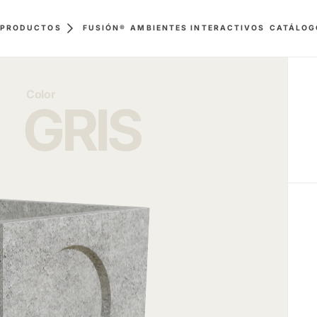
FUSIÓN®
AMBIENTES INTERACTIVOS
PRODUCTOS
CATÁLOG
Color
GRIS