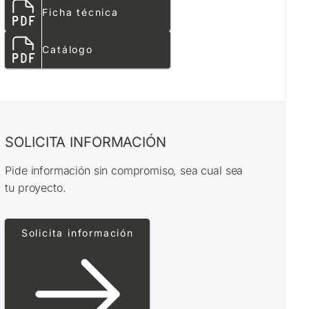
Ficha técnica
Catálogo
SOLICITA INFORMACIÓN
Pide información sin compromiso, sea cual sea
tu proyecto.
Solicita información