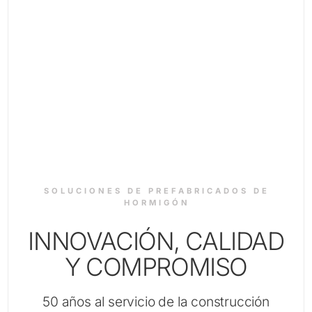
SOLUCIONES DE PREFABRICADOS DE
HORMIGÓN
INNOVACIÓN, CALIDAD
Y COMPROMISO
50 años al servicio de la construcción