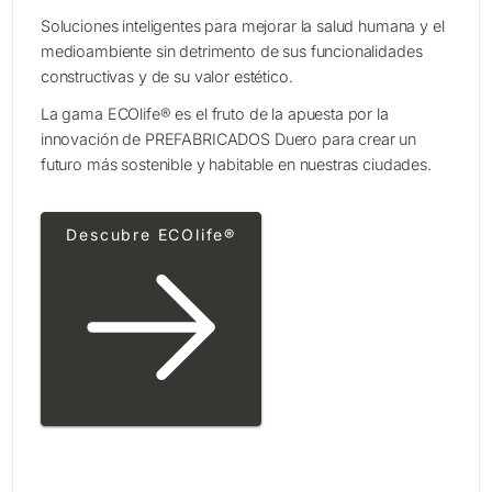
Soluciones inteligentes para mejorar la salud humana y el
medioambiente sin detrimento de sus funcionalidades
constructivas y de su valor estético.
La gama ECOlife® es el fruto de la apuesta por la
innovación de PREFABRICADOS Duero para crear un
futuro más sostenible y habitable en nuestras ciudades.
Descubre ECOlife®