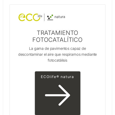
TRATAMIENTO
FOTOCATALÍTICO
La gama de pavimentos capaz de
descontaminar el aire que respiramos mediante
fotocatálisis
ECOlife® natura