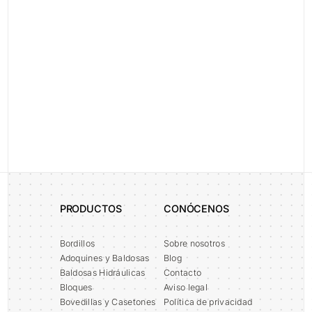
Error:
PRODUCTOS
CONÓCENOS
Bordillos
Sobre nosotros
Adoquines y Baldosas
Blog
Baldosas Hidráulicas
Contacto
Bloques
Aviso legal
Bovedillas y Casetones
Política de privacidad