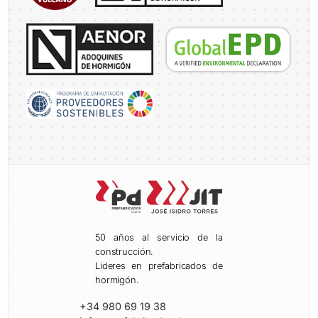
50 años al servicio de la
construcción.
Lideres en prefabricados de
hormigón.
+34 980 69 19 38