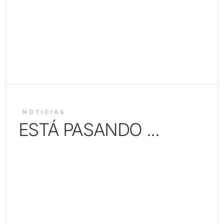
NOTICIAS
ESTÁ PASANDO ...