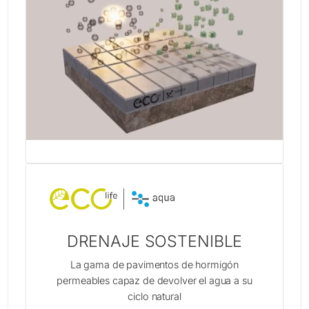
DRENAJE SOSTENIBLE
La gama de pavimentos de hormigón
permeables capaz de devolver el agua a su
ciclo natural