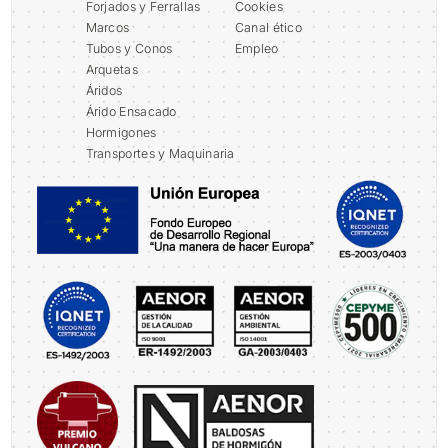
Forjados y Ferrallas
Cookies
Marcos
Canal ético
Tubos y Conos
Empleo
Arquetas
Áridos
Árido Ensacado
Hormigones
Transportes y Maquinaria