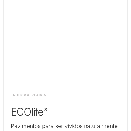
NUEVA GAMA
ECOlife
®
Pavimentos para ser vividos naturalmente