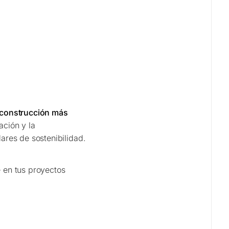
construcción más
ación y la
res de sostenibilidad.
 en tus proyectos