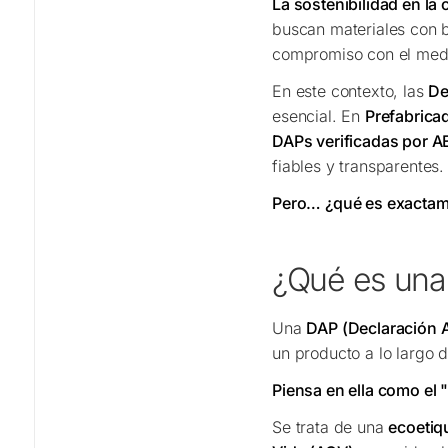
La sostenibilidad en la
buscan materiales con b
compromiso con el med
En este contexto, las
De
esencial. En
Prefabrica
DAPs verificadas por 
fiables y transparentes.
Pero… ¿qué es exactam
¿Qué es una
Una
DAP (Declaración 
un producto a lo largo d
Piensa en ella como el 
Se trata de una
ecoetiqu