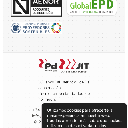
50 años al servicio de la
construcción.
Lideres en prefabricados de
hormigón.
+34 980 69 19 38
Utilizamos cookies para ofrecerte la
mejor experiencia en nuestra web.
info@prefabricadosduero.com
Puedes aprender más sobre qué cookies
© 2026 Prefabricados Duero
utilizamos o desactivarlas en los