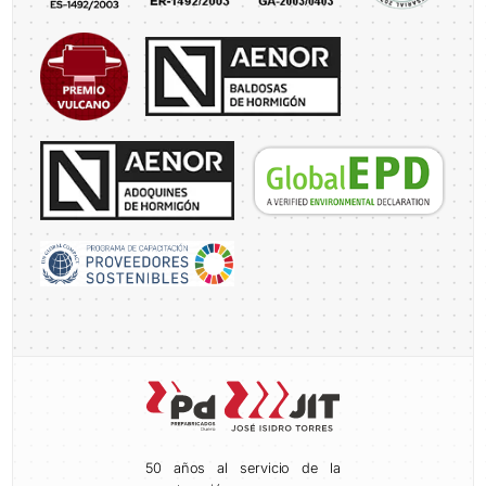
50 años al servicio de la