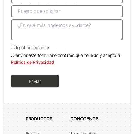
legal-acceptance
Al enviar este formulario confirmo que he leído y acepto la
Política de Privacidad
Enviar
Alternative:
PRODUCTOS
CONÓCENOS
Bordillos
Sobre nosotros