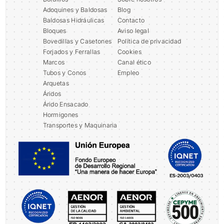
Adoquines y Baldosas
Blog
Baldosas Hidráulicas
Contacto
Bloques
Aviso legal
Bovedillas y Casetones
Política de privacidad
Forjados y Ferrallas
Cookies
Marcos
Canal ético
Tubos y Conos
Empleo
Arquetas
Áridos
Árido Ensacado
Hormigones
Transportes y Maquinaria