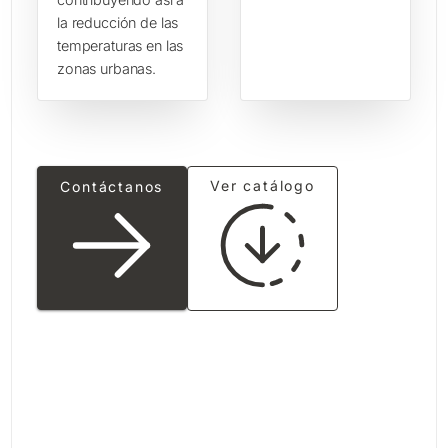
la reducción de las
temperaturas en las
zonas urbanas.
Ver catálogo
Contáctanos