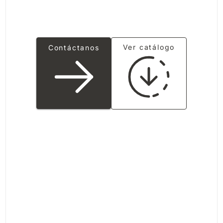
Ver catálogo
Contáctanos