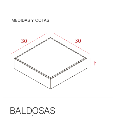
MEDIDAS Y COTAS
BALDOSAS