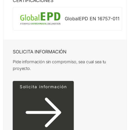
CERTIFICACIONES
GlobalEPD EN 16757-011
SOLICITA INFORMACIÓN
Pide información sin compromiso, sea cual sea tu
proyecto.
Solicita información