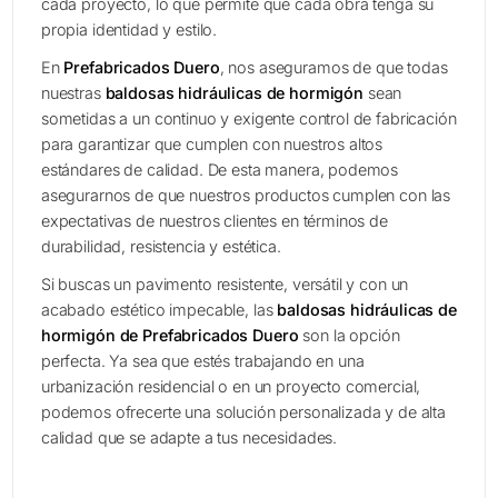
cada proyecto, lo que permite que cada obra tenga su
propia identidad y estilo.
En
Prefabricados Duero
, nos aseguramos de que todas
nuestras
baldosas hidráulicas de hormigón
sean
sometidas a un continuo y exigente control de fabricación
para garantizar que cumplen con nuestros altos
estándares de calidad. De esta manera, podemos
asegurarnos de que nuestros productos cumplen con las
expectativas de nuestros clientes en términos de
durabilidad, resistencia y estética.
Si buscas un pavimento resistente, versátil y con un
acabado estético impecable, las
baldosas hidráulicas de
hormigón de Prefabricados Duero
son la opción
perfecta. Ya sea que estés trabajando en una
urbanización residencial o en un proyecto comercial,
podemos ofrecerte una solución personalizada y de alta
calidad que se adapte a tus necesidades.