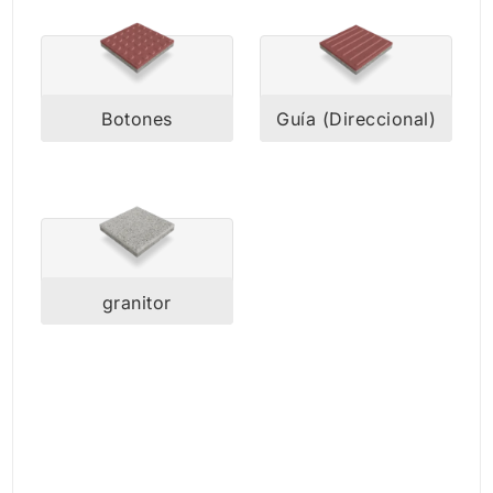
Botones
Guía (Direccional)
granitor