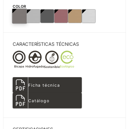
COLOR
CARACTERÍSTICAS TÉCNICAS
Ficha técnica
Catálogo