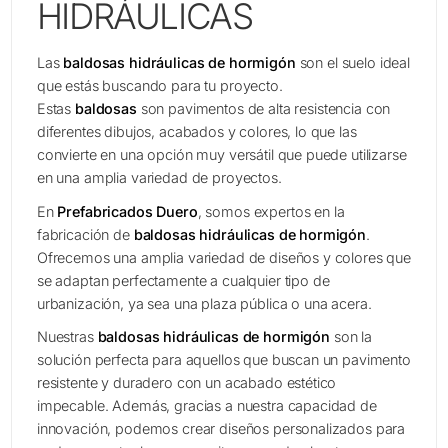
HIDRÁULICAS
Las
baldosas hidráulicas de hormigón
son el suelo ideal
que estás buscando para tu proyecto.
Estas
baldosas
son pavimentos de alta resistencia con
diferentes dibujos, acabados y colores, lo que las
convierte en una opción muy versátil que puede utilizarse
en una amplia variedad de proyectos.
En
Prefabricados Duero
, somos expertos en la
fabricación de
baldosas hidráulicas de hormigón
.
Ofrecemos una amplia variedad de diseños y colores que
se adaptan perfectamente a cualquier tipo de
urbanización, ya sea una plaza pública o una acera.
Nuestras
baldosas hidráulicas de hormigón
son la
solución perfecta para aquellos que buscan un pavimento
resistente y duradero con un acabado estético
impecable. Además, gracias a nuestra capacidad de
innovación, podemos crear diseños personalizados para