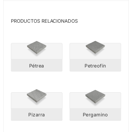
PRODUCTOS RELACIONADOS
Pétrea
Petreofín
Pizarra
Pergamino