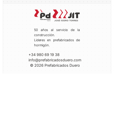
50 años al servicio de la
construcción.
Lideres en prefabricados de
hormigón.
+34 980 69 19 38
info@prefabricadosduero.com
© 2026 Prefabricados Duero