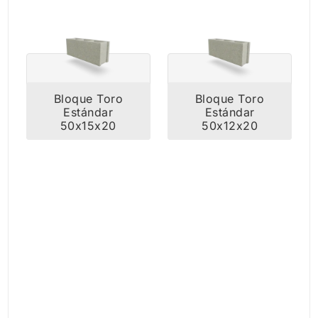
Bloque Toro
Bloque Toro
Estándar
Estándar
50x15x20
50x12x20