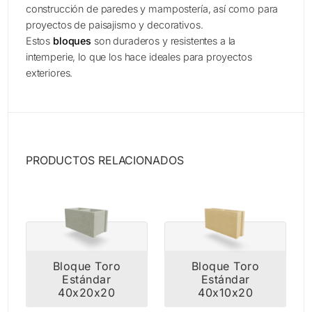
construcción de paredes y mampostería, así como para
proyectos de paisajismo y decorativos.
Estos
bloques
son duraderos y resistentes a la
intemperie, lo que los hace ideales para proyectos
exteriores.
PRODUCTOS RELACIONADOS
Bloque Toro
Bloque Toro
Estándar
Estándar
40x20x20
40x10x20