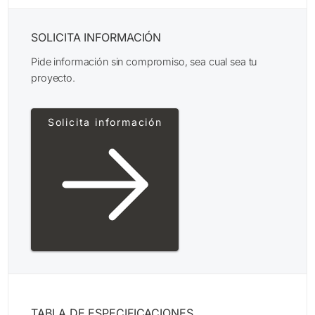
SOLICITA INFORMACIÓN
Pide información sin compromiso, sea cual sea tu
proyecto.
Solicita información
TABLA DE ESPECIFICACIONES