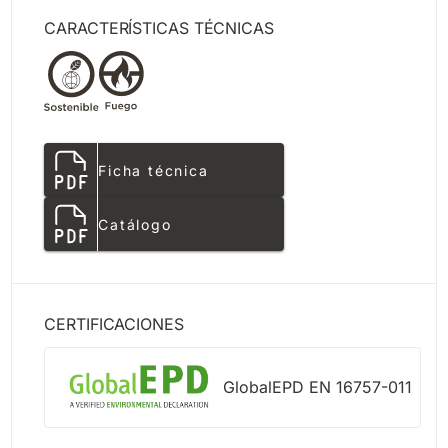
CARACTERÍSTICAS TÉCNICAS
Ficha técnica
Catálogo
CERTIFICACIONES
GlobalEPD EN 16757-011