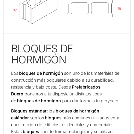
BLOQUES DE
HORMIGÓN
Los
bloques de hormigón
son uno de los materiales de
construcción más populares debido a su durabilidad,
resistencia y bajo coste. Desde
Prefabricados
Duero
ponemos a tu disposición distintos tipos
de
bloques de hormigón
para dar forma a tu proyecto.
Bloques estándar
: los
bloques de hormigón
estándar
son los
bloques
más comunes utilizados en la
construcción de edificios residenciales y comerciales.
Estos
bloques
son de forma rectangular y se utilizan