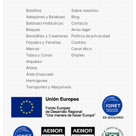
Bordillos
Sobre nosotros
Adoquines y Baldosas
Blog
Baldosas Hidráulicas
Contacto
Bloques
Aviso legal
Bovedillas y Casetones
Política de privacidad
Forjados y Ferrallas
Cookies
Marcos
Canal ético
Tubos y Conos
Empleo
Arquetas
Áridos
Árido Ensacado
Hormigones
Transportes y Maquinaria