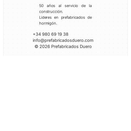
50 años al servicio de la
construcción.
Lideres en prefabricados de
hormigón.
+34 980 69 19 38
info@prefabricadosduero.com
© 2026 Prefabricados Duero