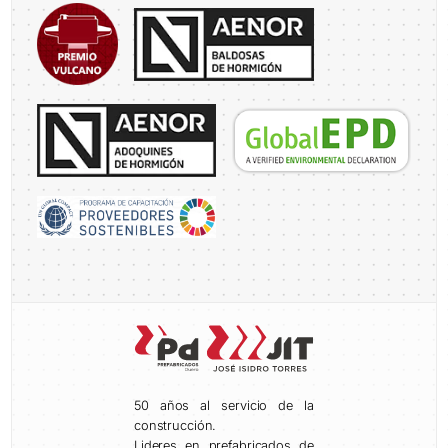
50 años al servicio de la
construcción.
Lideres en prefabricados de