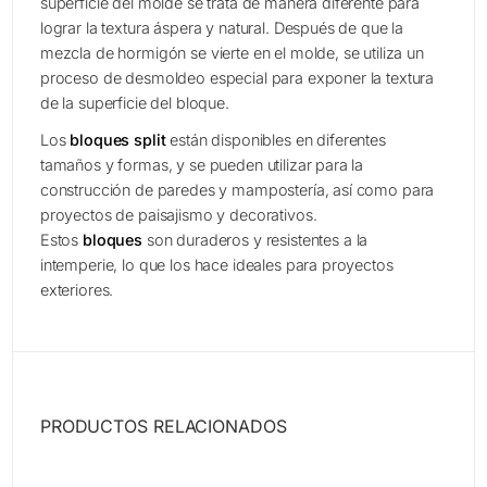
superficie del molde se trata de manera diferente para
lograr la textura áspera y natural. Después de que la
mezcla de hormigón se vierte en el molde, se utiliza un
proceso de desmoldeo especial para exponer la textura
de la superficie del bloque.
Los
bloques split
están disponibles en diferentes
tamaños y formas, y se pueden utilizar para la
construcción de paredes y mampostería, así como para
proyectos de paisajismo y decorativos.
Estos
bloques
son duraderos y resistentes a la
intemperie, lo que los hace ideales para proyectos
exteriores.
PRODUCTOS RELACIONADOS