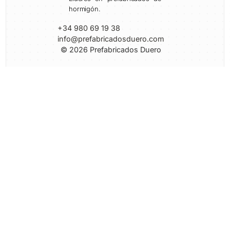
hormigón.
+34 980 69 19 38
info@prefabricadosduero.com
© 2026 Prefabricados Duero