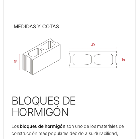
MEDIDAS Y COTAS
BLOQUES DE
HORMIGÓN
Los
bloques de hormigón
son uno de los materiales de
construcción más populares debido a su durabilidad,