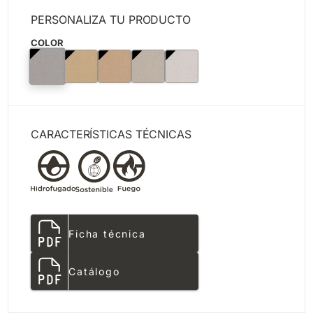
PERSONALIZA TU PRODUCTO
COLOR
CARACTERÍSTICAS TÉCNICAS
Ficha técnica
Catálogo