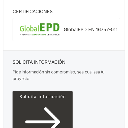
CERTIFICACIONES
GlobalEPD EN 16757-011
SOLICITA INFORMACIÓN
Pide información sin compromiso, sea cual sea tu
proyecto.
Solicita información