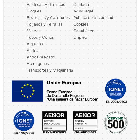
Baldosas Hidráulicas
Contacto
Bloques
Aviso legal
Bovedillas y Casetones
Política de privacidad
Forjados y Ferrallas
Cookies
Marcos
Canal ético
Tubos y Conos
Empleo
Arquetas
Áridos
Árido Ensacado
Hormigones
Transportes y Maquinaria