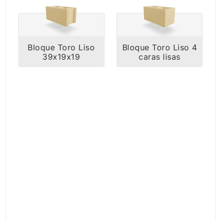
Bloque Toro Liso
Bloque Toro Liso 4
39x19x19
caras lisas