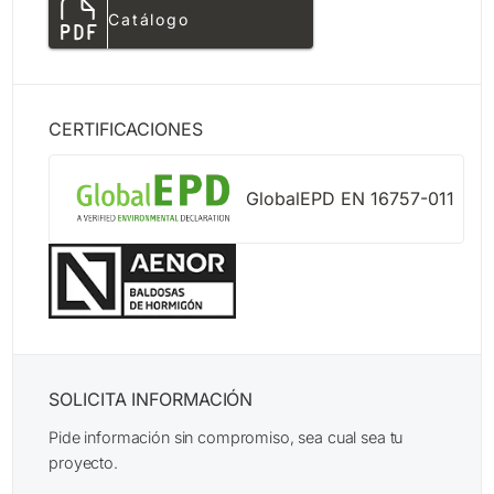
Catálogo
CERTIFICACIONES
GlobalEPD EN 16757-011
SOLICITA INFORMACIÓN
Pide información sin compromiso, sea cual sea tu
proyecto.