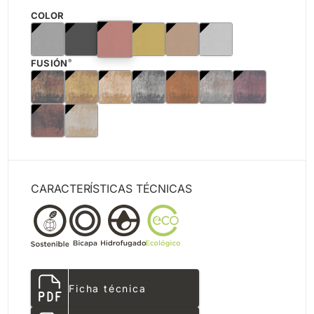
COLOR
FUSIÓN
®
CARACTERÍSTICAS TÉCNICAS
Ficha técnica