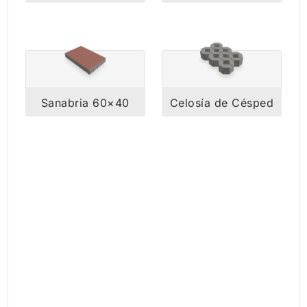
Sanabria 60×40
Celosía de Césped