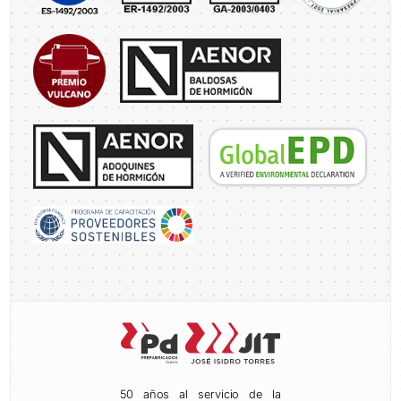
50 años al servicio de la