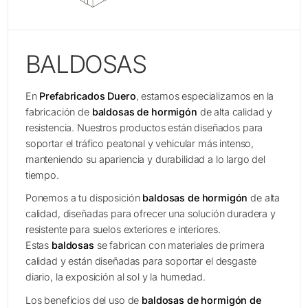
BALDOSAS
En
Prefabricados Duero
, estamos especializamos en la
fabricación de
baldosas de hormigón
de alta calidad y
resistencia. Nuestros productos están diseñados para
soportar el tráfico peatonal y vehicular más intenso,
manteniendo su apariencia y durabilidad a lo largo del
tiempo.
Ponemos a tu disposición
baldosas de hormigón
de alta
calidad, diseñadas para ofrecer una solución duradera y
resistente para suelos exteriores e interiores.
Estas
baldosas
se fabrican con materiales de primera
calidad y están diseñadas para soportar el desgaste
diario, la exposición al sol y la humedad.
Los beneficios del uso de
baldosas de hormigón de