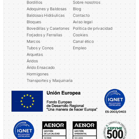
Bordillos
Sobre nosotros
Adoquines y Baldosas
Blog
Baldosas Hidráulicas
Contacto
Bloques
Aviso legal
Bovedillas y Casetones
Política de privacidad
Forjados y Ferrallas
Cookies
Marcos
Canal ético
Tubos y Conos
Empleo
Arquetas
Áridos
Árido Ensacado
Hormigones
Transportes y Maquinaria