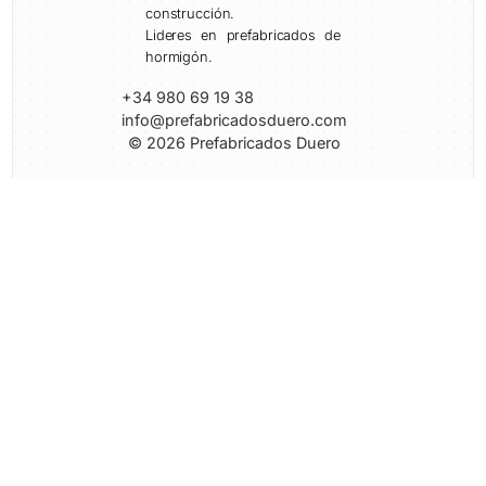
construcción.
Lideres en prefabricados de
hormigón.
+34 980 69 19 38
info@prefabricadosduero.com
© 2026 Prefabricados Duero