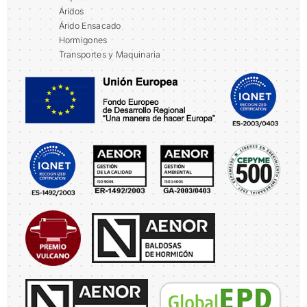
Áridos
Árido Ensacado
Hormigones
Transportes y Maquinaria