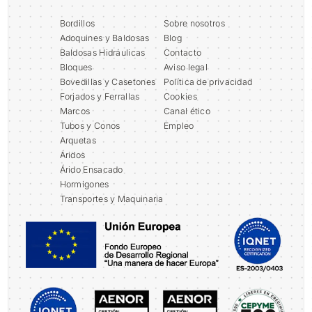
Bordillos
Sobre nosotros
Adoquines y Baldosas
Blog
Baldosas Hidráulicas
Contacto
Bloques
Aviso legal
Bovedillas y Casetones
Política de privacidad
Forjados y Ferrallas
Cookies
Marcos
Canal ético
Tubos y Conos
Empleo
Arquetas
Áridos
Árido Ensacado
Hormigones
Transportes y Maquinaria