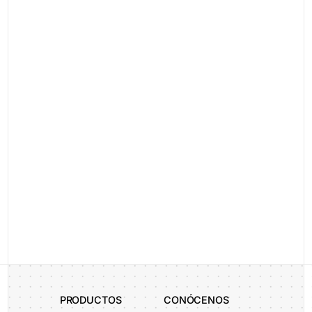
1
PRODUCTOS
CONÓCENOS