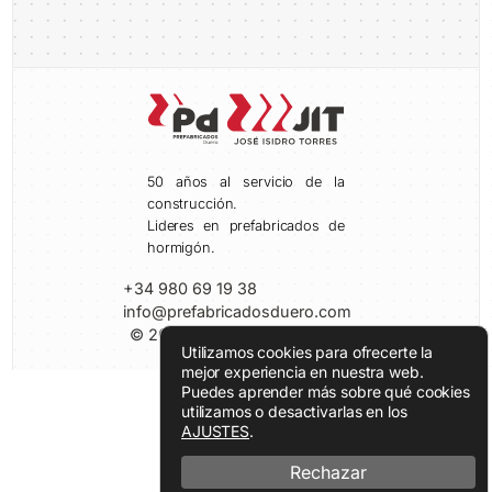
50 años al servicio de la
construcción.
Lideres en prefabricados de
hormigón.
+34 980 69 19 38
info@prefabricadosduero.com
© 2026 Prefabricados Duero
Utilizamos cookies para ofrecerte la
mejor experiencia en nuestra web.
Puedes aprender más sobre qué cookies
utilizamos o desactivarlas en los
AJUSTES
.
Rechazar