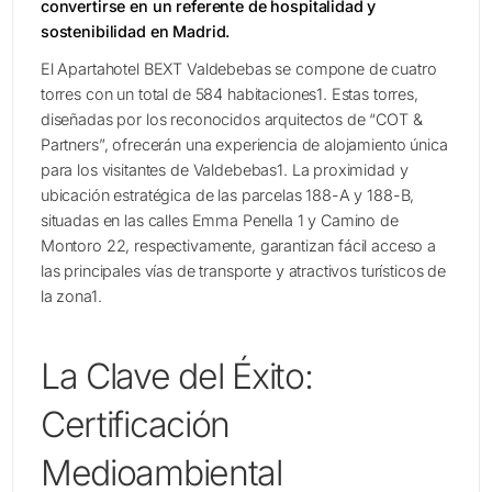
convertirse en un referente de hospitalidad y
sostenibilidad en Madrid.
El Apartahotel BEXT Valdebebas se compone de cuatro
torres con un total de 584 habitaciones1. Estas torres,
diseñadas por los reconocidos arquitectos de “COT &
Partners”, ofrecerán una experiencia de alojamiento única
para los visitantes de Valdebebas1. La proximidad y
ubicación estratégica de las parcelas 188-A y 188-B,
situadas en las calles Emma Penella 1 y Camino de
Montoro 22, respectivamente, garantizan fácil acceso a
las principales vías de transporte y atractivos turísticos de
la zona1.
La Clave del Éxito:
Certificación
Medioambiental