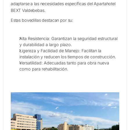
adaptarse a las necesidades específicas del Apartahotel
BEXT Valdebebas.
Estas bovedillas destacan por su:
Alta Resistencia: Garantizan la seguridad estructural
y durabilidad a largo plazo.
Ligereza y Facilidad de Manejo: Facilitan la
instalación y reducen los tiempos de construcción.
Versatilidad: Adecuadas tanto para obra nueva
como para rehabilitación.