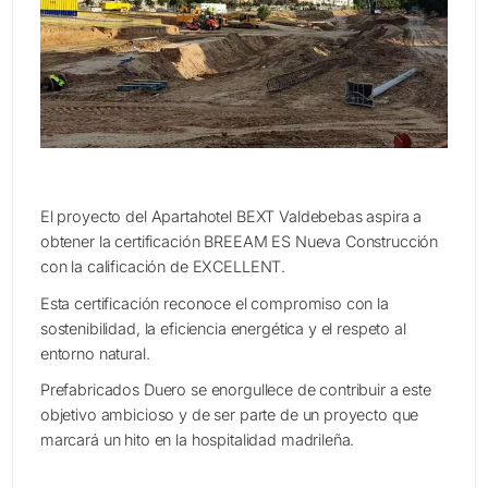
El proyecto del Apartahotel BEXT Valdebebas aspira a
obtener la certificación BREEAM ES Nueva Construcción
con la calificación de EXCELLENT.
Esta certificación reconoce el compromiso con la
sostenibilidad, la eficiencia energética y el respeto al
entorno natural.
Prefabricados Duero se enorgullece de contribuir a este
objetivo ambicioso y de ser parte de un proyecto que
marcará un hito en la hospitalidad madrileña.