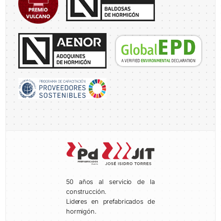
50 años al servicio de la
construcción.
Lideres en prefabricados de
hormigón.