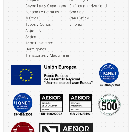
Bovedillas y Casetones
Política de privacidad
Forjados y Ferrallas
Cookies
Marcos
Canal ético
Tubos y Conos
Empleo
Arquetas
Áridos
Árido Ensacado
Hormigones
Transportes y Maquinaria