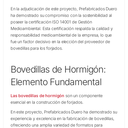
En la adjudicación de este proyecto, Prefabricados Duero
ha demostrado su compromiso con la sostenibilidad al
poseer la certificación ISO 14001 de Gestión
Medioambiental. Esta certificación respalda la calidad y
responsabilidad medioambiental de la empresa, lo que
fue un factor decisivo en la elección del proveedor de
bovedillas para los forjados.
Bovedillas de Hormigón:
Elemento Fundamental
Las bovedillas de hormigón
son un componente
esencial en la construcción de forjados.
En este proyecto, Prefabricados Duero ha demostrado su
experiencia y excelencia en la fabricación de bovedillas,
ofreciendo una amplia variedad de formatos para