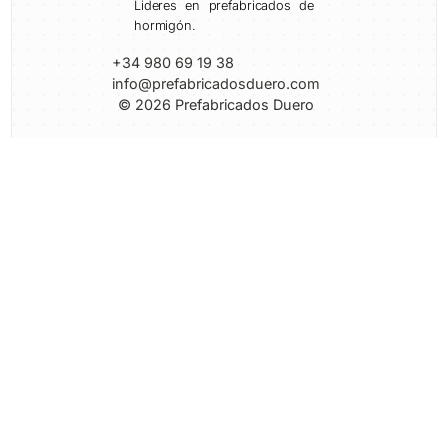
Lideres en prefabricados de
hormigón.
+34 980 69 19 38
info@prefabricadosduero.com
© 2026 Prefabricados Duero