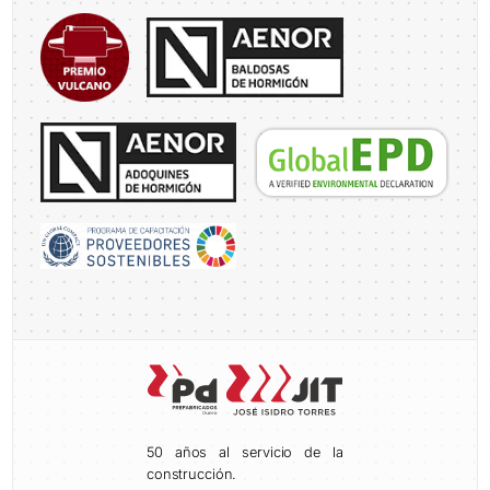
50 años al servicio de la
construcción.