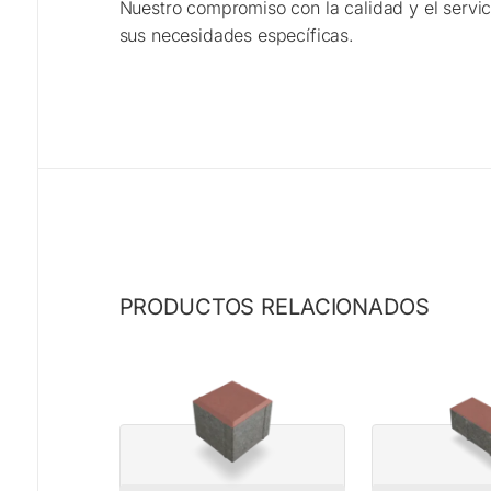
Nuestro compromiso con la calidad y el servic
sus necesidades específicas.
PRODUCTOS RELACIONADOS