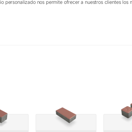
io personalizado nos permite ofrecer a nuestros clientes los 