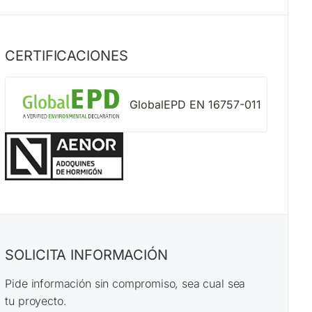
CERTIFICACIONES
GlobalEPD EN 16757-011
SOLICITA INFORMACIÓN
Pide información sin compromiso, sea cual sea
tu proyecto.