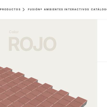
FUSIÓN®
AMBIENTES INTERACTIVOS
PRODUCTOS
CATÁLOG
Color
ROJO