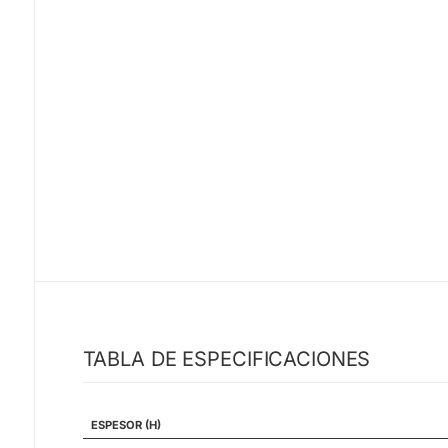
TABLA DE ESPECIFICACIONES
ESPESOR (H)