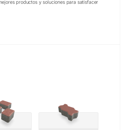
mejores productos y soluciones para satisfacer