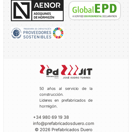
50 años al servicio de la
construcción.
Lideres en prefabricados de
hormigón.
+34 980 69 19 38
info@prefabricadosduero.com
© 2026 Prefabricados Duero