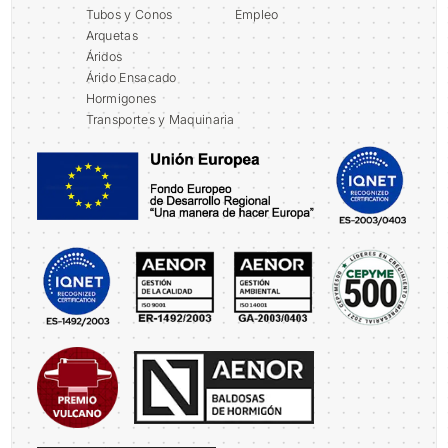
Tubos y Conos
Empleo
Arquetas
Áridos
Árido Ensacado
Hormigones
Transportes y Maquinaria