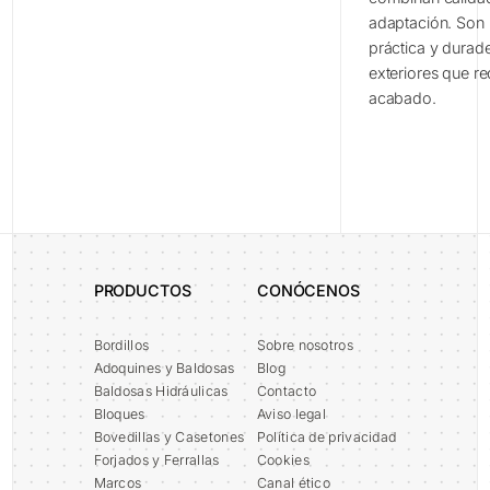
adaptación. Son
práctica y durad
exteriores que re
acabado.
PRODUCTOS
CONÓCENOS
Bordillos
Sobre nosotros
Adoquines y Baldosas
Blog
Baldosas Hidráulicas
Contacto
Bloques
Aviso legal
Bovedillas y Casetones
Política de privacidad
Forjados y Ferrallas
Cookies
Marcos
Canal ético