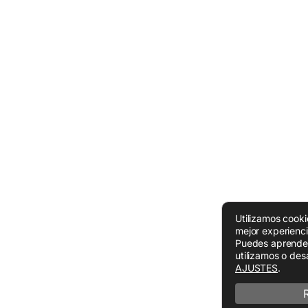
Utilizamos cooki
mejor experienc
Puedes aprende
utilizamos o desa
AJUSTES
.