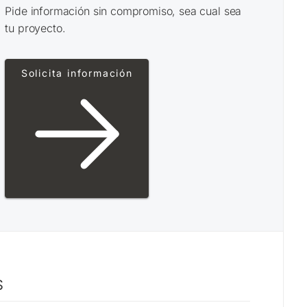
Pide información sin compromiso, sea cual sea
tu proyecto.
Solicita información
S