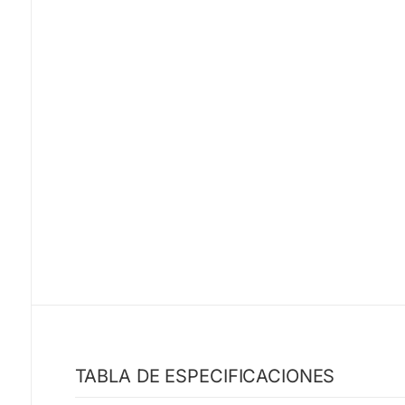
TABLA DE ESPECIFICACIONES