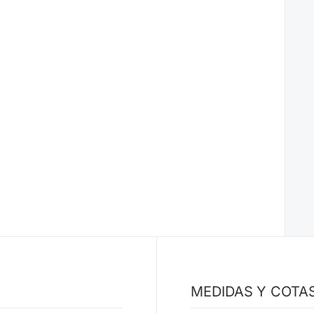
MEDIDAS Y COTA