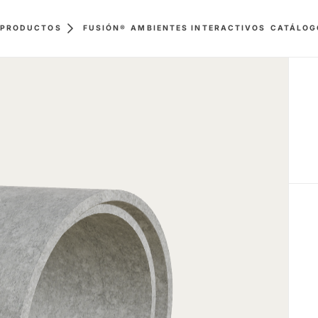
FUSIÓN®
AMBIENTES INTERACTIVOS
PRODUCTOS
CATÁLOG