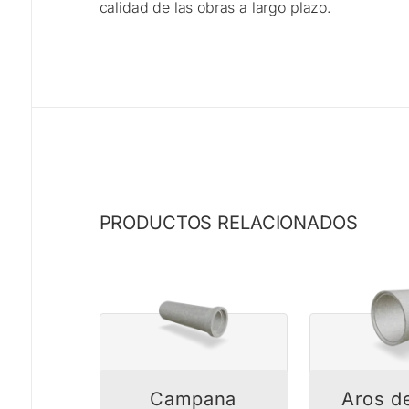
calidad de las obras a largo plazo.
PRODUCTOS RELACIONADOS
Campana
Aros d