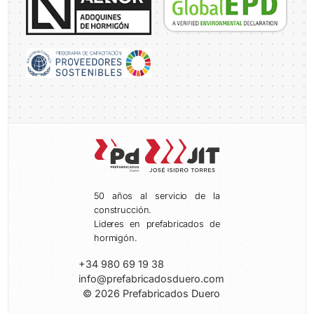
50 años al servicio de la
construcción.
Lideres en prefabricados de
hormigón.
+34 980 69 19 38
info@prefabricadosduero.com
© 2026 Prefabricados Duero