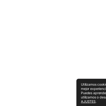
Utilizamos cooki
mejor experienc
Puedes aprende
utilizamos o desa
AJUSTES
.