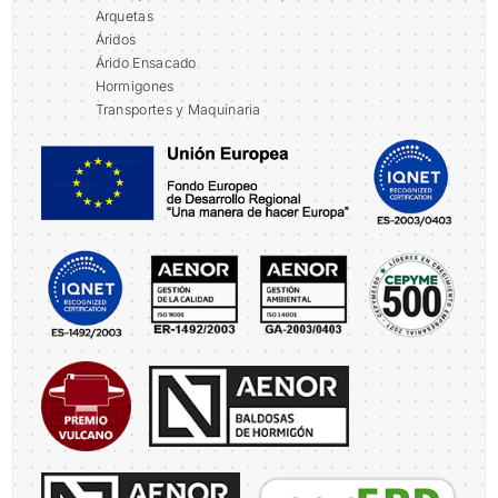
Arquetas
Áridos
Árido Ensacado
Hormigones
Transportes y Maquinaria