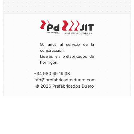
50 años al servicio de la
construcción.
Lideres en prefabricados de
hormigón.
+34 980 69 19 38
info@prefabricadosduero.com
© 2026 Prefabricados Duero