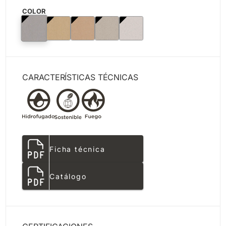
COLOR
CARACTERÍSTICAS TÉCNICAS
Ficha técnica
Catálogo