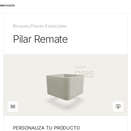
Bloques
Piezas Especiales
/
Pilar Remate
Color
GRIS
PERSONALIZA TU PRODUCTO