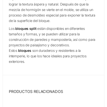
lograr la textura áspera y natural. Después de que la
mezcla de hormigón se vierte en el molde, se utiliza un
proceso de desmoldeo especial para exponer la textura
de la superficie del bloque.
Los
bloques split
están disponibles en diferentes
tamaños y formas, y se pueden utilizar para la
construcción de paredes y mampostería, así como para
proyectos de paisajismo y decorativos.
Estos
bloques
son duraderos y resistentes a la
intemperie, lo que los hace ideales para proyectos
exteriores.
PRODUCTOS RELACIONADOS