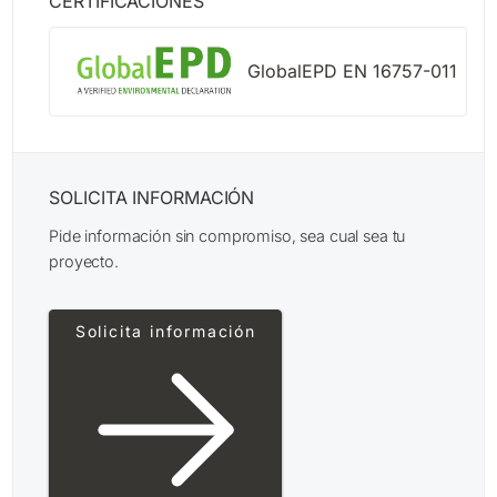
CERTIFICACIONES
GlobalEPD EN 16757-011
SOLICITA INFORMACIÓN
Pide información sin compromiso, sea cual sea tu
proyecto.
Solicita información