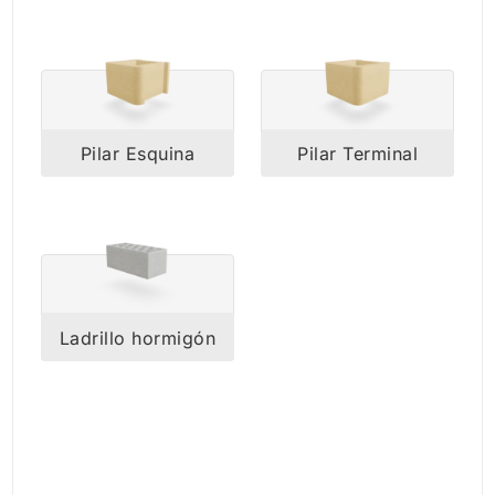
Pilar Esquina
Pilar Terminal
Ladrillo hormigón