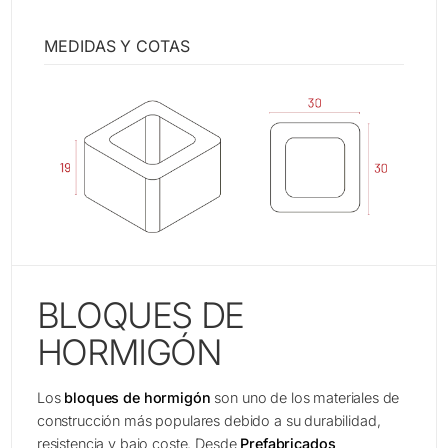
MEDIDAS Y COTAS
BLOQUES DE
HORMIGÓN
Los
bloques de hormigón
son uno de los materiales de
construcción más populares debido a su durabilidad,
resistencia y bajo coste. Desde
Prefabricados