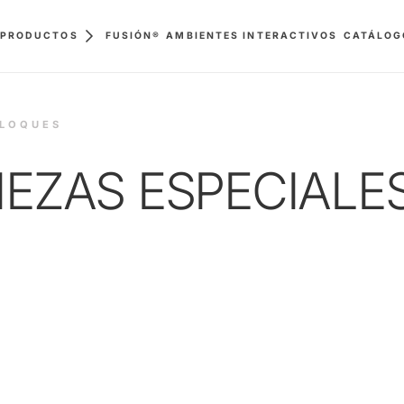
FUSIÓN®
AMBIENTES INTERACTIVOS
PRODUCTOS
CATÁLOG
BLOQUES
IEZAS ESPECIALE