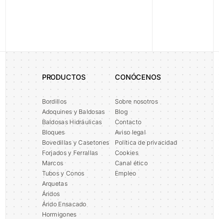
PRODUCTOS
CONÓCENOS
Bordillos
Sobre nosotros
Adoquines y Baldosas
Blog
Baldosas Hidráulicas
Contacto
Bloques
Aviso legal
Bovedillas y Casetones
Política de privacidad
Forjados y Ferrallas
Cookies
Marcos
Canal ético
Tubos y Conos
Empleo
Arquetas
Áridos
Árido Ensacado
Hormigones