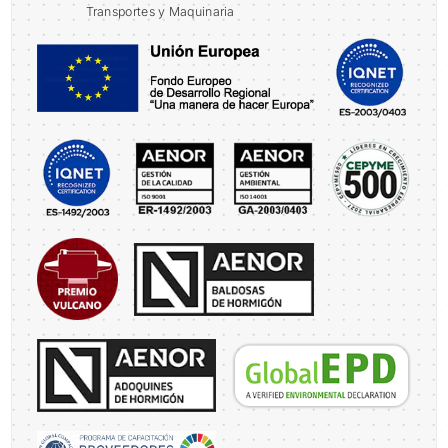
Transportes y Maquinaria