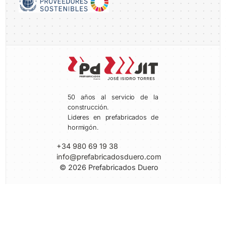
50 años al servicio de la
construcción.
Lideres en prefabricados de
hormigón.
+34 980 69 19 38
info@prefabricadosduero.com
© 2026 Prefabricados Duero