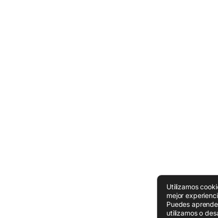
Utilizamos cooki
mejor experienc
Puedes aprende
utilizamos o desa