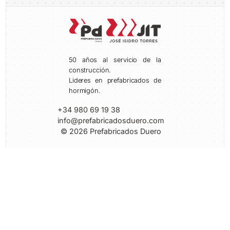
50 años al servicio de la
construcción.
Lideres en prefabricados de
hormigón.
+34 980 69 19 38
info@prefabricadosduero.com
© 2026 Prefabricados Duero