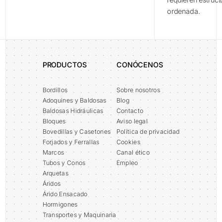
ordenada.
PRODUCTOS
CONÓCENOS
Bordillos
Sobre nosotros
Adoquines y Baldosas
Blog
Baldosas Hidráulicas
Contacto
Bloques
Aviso legal
Bovedillas y Casetones
Política de privacidad
Forjados y Ferrallas
Cookies
Marcos
Canal ético
Tubos y Conos
Empleo
Arquetas
Áridos
Árido Ensacado
Hormigones
Transportes y Maquinaria