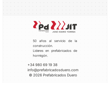
50 años al servicio de la
construcción.
Lideres en prefabricados de
hormigón.
+34 980 69 19 38
info@prefabricadosduero.com
© 2026 Prefabricados Duero